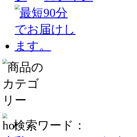
検索ワード：