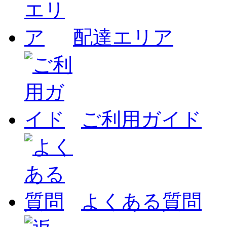
配達エリア
ご利用ガイド
よくある質問