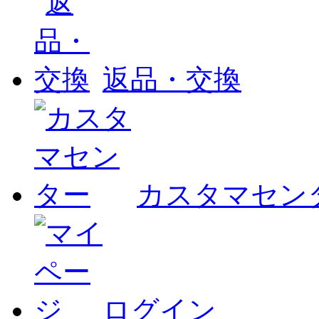
返品・交換
カスタマセン
ログイン