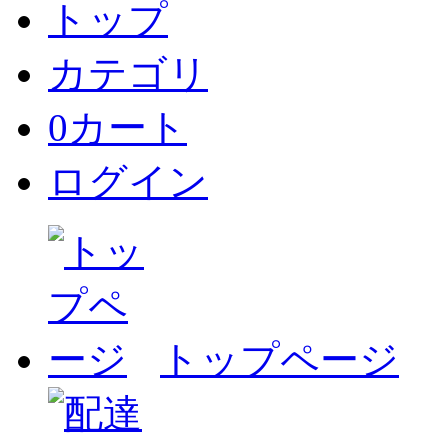
トップ
カテゴリ
0
カート
ログイン
トップページ