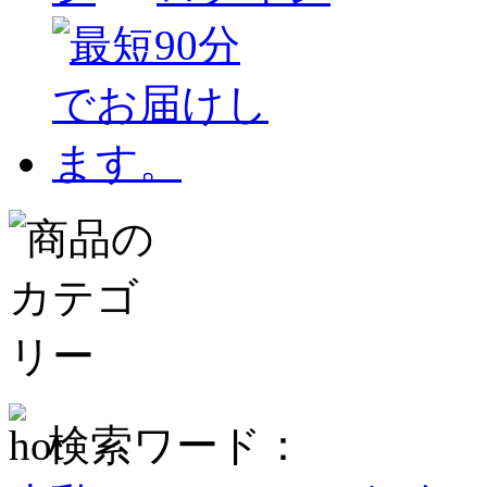
検索ワード：