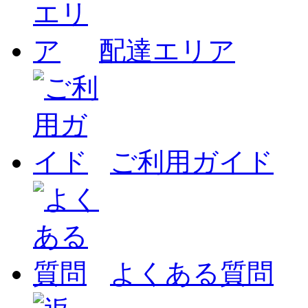
配達エリア
ご利用ガイド
よくある質問