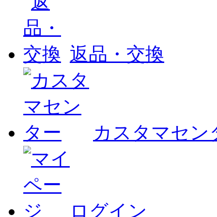
返品・交換
カスタマセン
ログイン