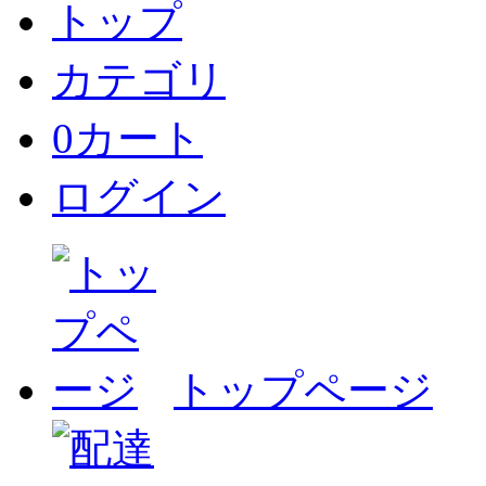
トップ
カテゴリ
0
カート
ログイン
トップページ