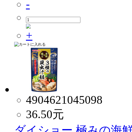
4904621045098
36.50
元
ダイショー 極みの海鮮