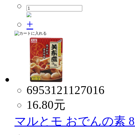
6953121127016
16.80
元
マルとモ おでんの素 8