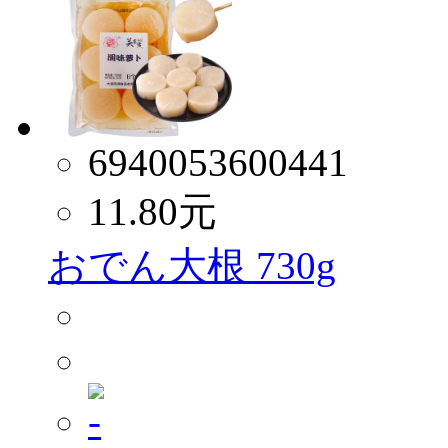
6940053600441
11.80
元
おでん大根 730g