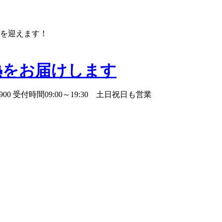
年を迎えます！