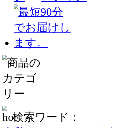
検索ワード：