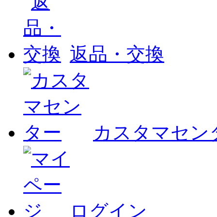
返品・交換
カスタマセン
ログイン