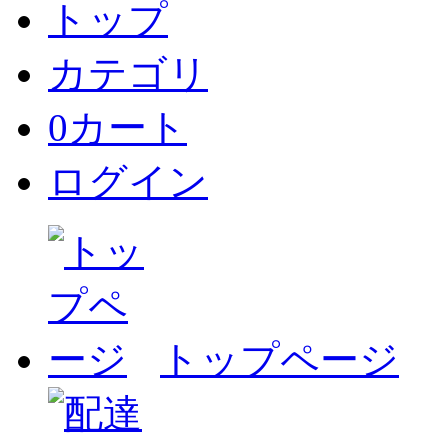
トップ
カテゴリ
0
カート
ログイン
トップページ