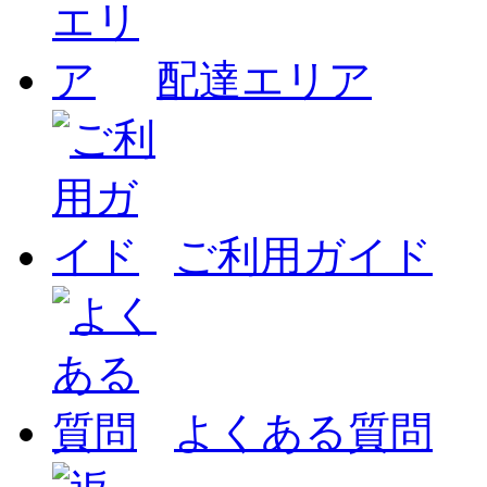
配達エリア
ご利用ガイド
よくある質問