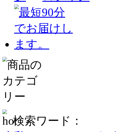
検索ワード：