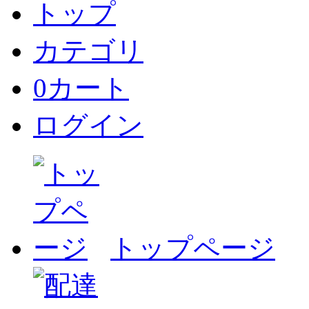
トップ
カテゴリ
0
カート
ログイン
トップページ