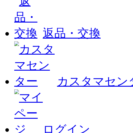
返品・交換
カスタマセン
ログイン