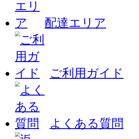
配達エリア
ご利用ガイド
よくある質問