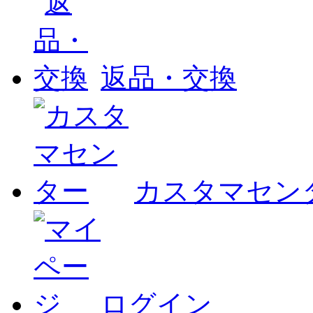
返品・交換
カスタマセン
ログイン