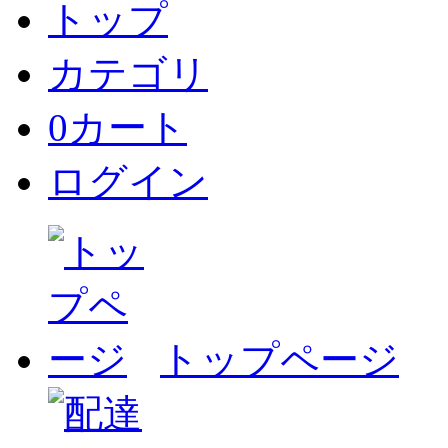
トップ
カテゴリ
0
カート
ログイン
トップページ