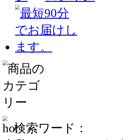
検索ワード：