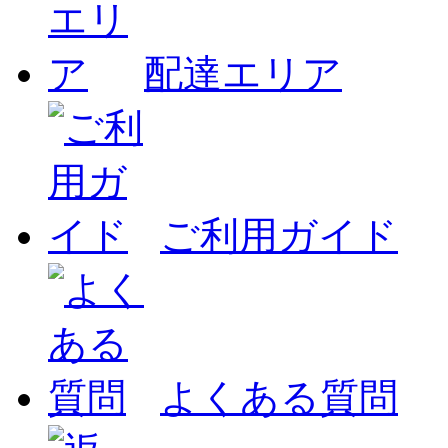
配達エリア
ご利用ガイド
よくある質問