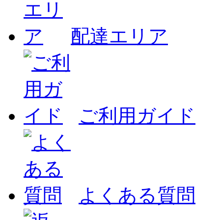
配達エリア
ご利用ガイド
よくある質問