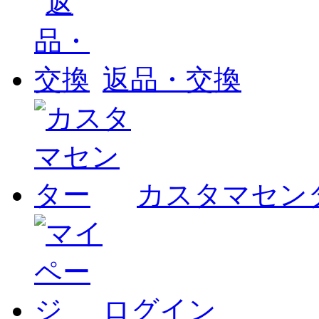
返品・交換
カスタマセン
ログイン