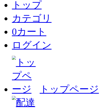
トップ
カテゴリ
0
カート
ログイン
トップページ