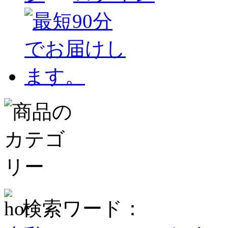
検索ワード：