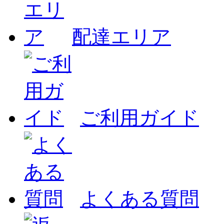
配達エリア
ご利用ガイド
よくある質問