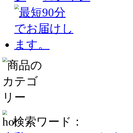
検索ワード：