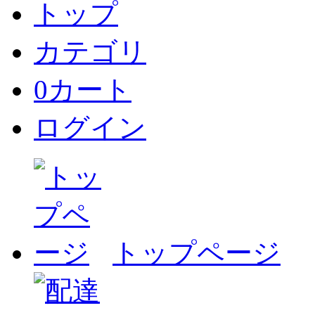
トップ
カテゴリ
0
カート
ログイン
トップページ