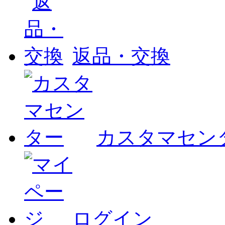
返品・交換
カスタマセン
ログイン