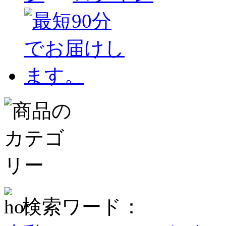
検索ワード：