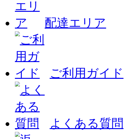
配達エリア
ご利用ガイド
よくある質問