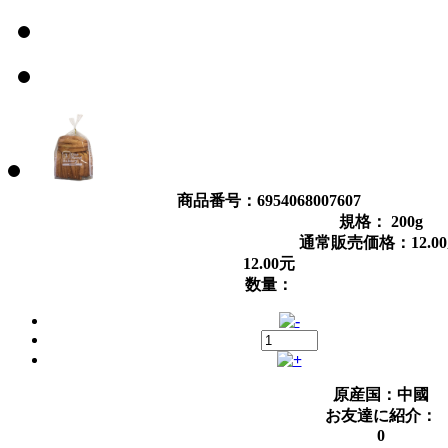
商品番号：6954068007607
規格： 200g
通常販売価格：
12.00
12.00
元
数量：
原産国：中國
お友達に紹介：
0