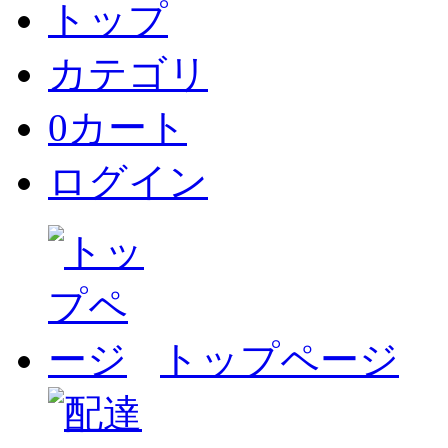
トップ
カテゴリ
0
カート
ログイン
トップページ