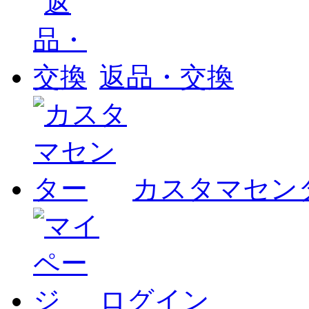
返品・交換
カスタマセン
ログイン