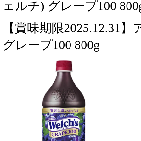
ェルチ) グレープ100 800
【賞味期限2025.12.31】
グレープ100 800g