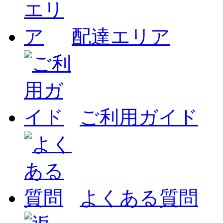
配達エリア
ご利用ガイド
よくある質問