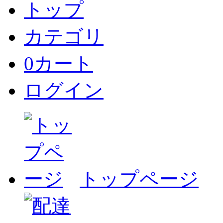
トップ
カテゴリ
0
カート
ログイン
トップページ