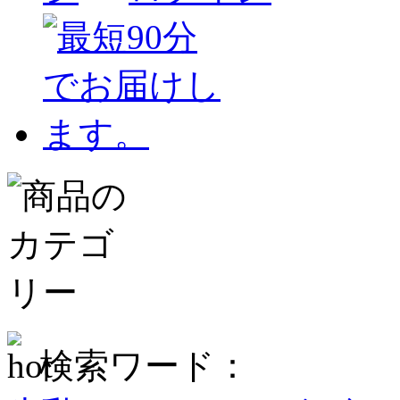
検索ワード：