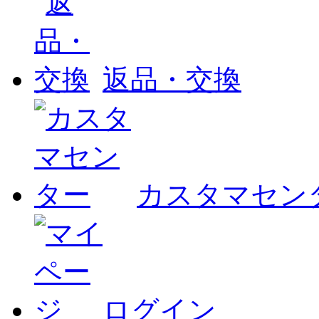
返品・交換
カスタマセン
ログイン