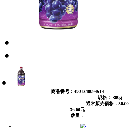
商品番号：4901340994614
規格： 800g
通常販売価格：
36.00
36.00
元
数量：