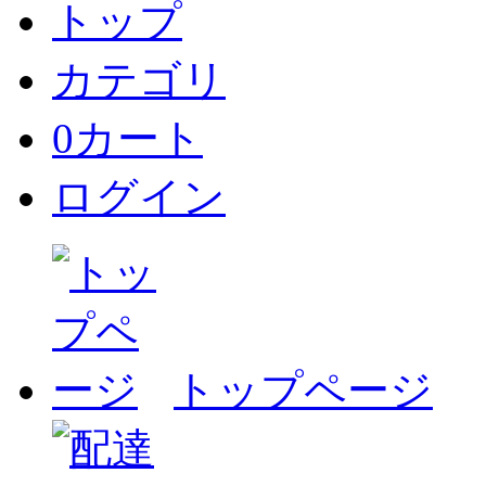
トップ
カテゴリ
0
カート
ログイン
トップページ