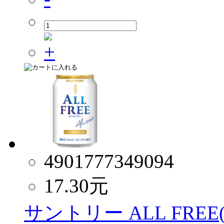
4901777349094
17.30
元
サントリー ALL FREE