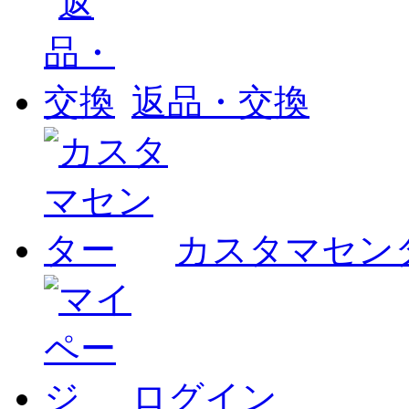
返品・交換
カスタマセン
ログイン