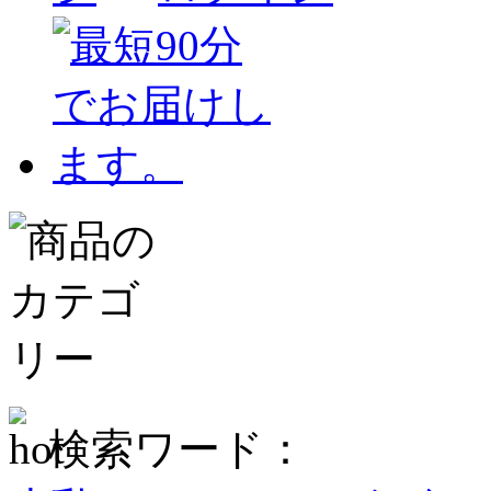
検索ワード：