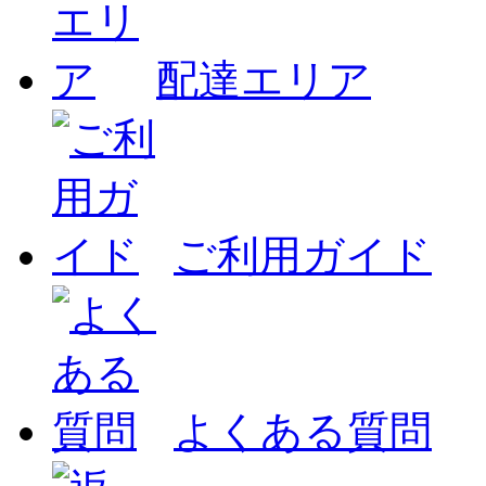
配達エリア
ご利用ガイド
よくある質問